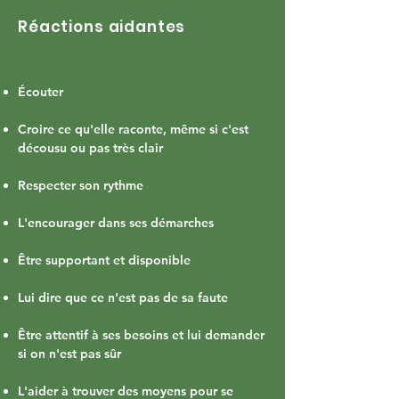
Réactions aidantes
Écouter
Croire ce qu'elle raconte, même si c'est
décousu ou pas très clair
Respecter son rythme
L'encourager dans ses démarches
Être supportant et disponible
Lui dire que ce n'est pas de sa faute
Être attentif à ses besoins et lui demander
si on n'est pas sûr
L'aider à trouver des moyens pour se