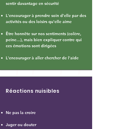
sentir davantage en sécurité
L'encourager à prendre soin d'elle par des
activités ou des loisirs qu'elle aime
Être honnête sur nos sentiments (colère,
peine…), mais bien expliquer contre qui
ces émotions sont dirigées
L'encourager à aller chercher de l'aide
Réactions nuisibles
Ne pas la croire
Juger ou douter