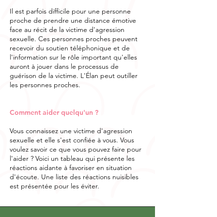
Il est parfois difficile pour une personne
proche de prendre une distance émotive
face au récit de la victime d'agression
sexuelle. Ces personnes proches peuvent
recevoir du soutien téléphonique et de
l'information sur le rôle important qu'elles
auront à jouer dans le processus de
guérison de la victime. L'Élan peut outiller
les personnes proches.
Comment aider quelqu'un ?
Vous connaissez une victime d'agression
sexuelle et elle s'est confiée à vous. Vous
voulez savoir ce que vous pouvez faire pour
l'aider ? Voici un tableau qui présente les
réactions aidante à favoriser en situation
d'écoute. Une liste des réactions nuisibles
est présentée pour les éviter.