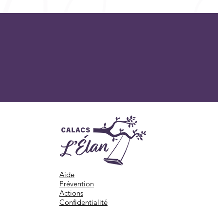
Aide
Prévention
Actions
Confidentialité