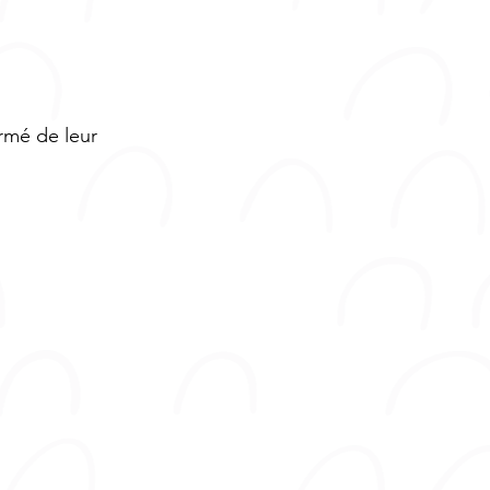
ormé de leur