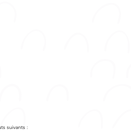
s suivants :