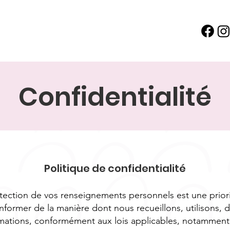
Confidentialité
Politique de confidentialité
otection de vos renseignements personnels est une prior
informer de la manière dont nous recueillons, utilisons, 
mations, conformément aux lois applicables, notamment