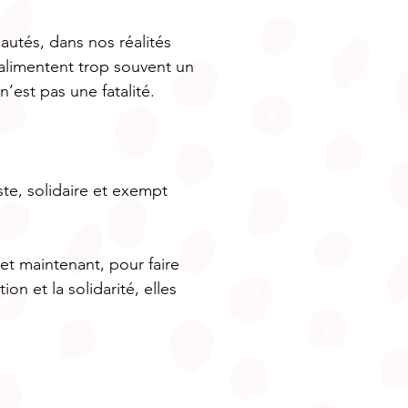
autés, dans nos réalités
 alimentent trop souvent un
est pas une fatalité.
ste, solidaire et exempt
et maintenant, pour faire
ion et la solidarité, elles