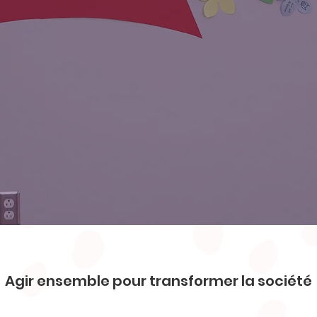
Agir ensemble pour transformer la société