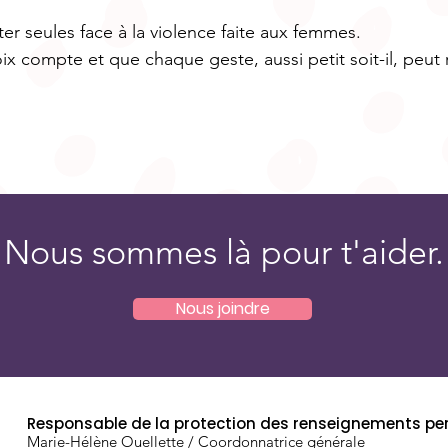
ter seules face à la violence faite aux femmes.
ix compte et que chaque geste, aussi petit soit-il, peut
Nous sommes là pour t'aider.
Nous joindre
Responsable de la protection des renseignements pe
Marie-Hélène Ouellette / Coordonnatrice générale