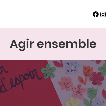
Agir ensemble