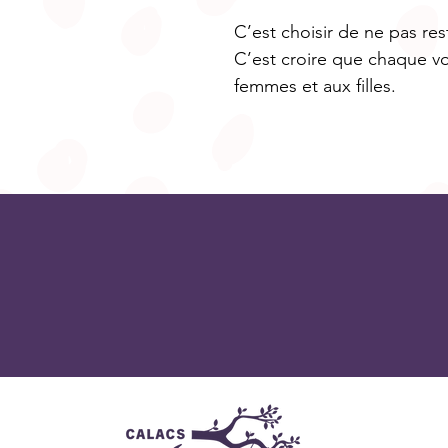
C’est choisir de ne pas res
C’est croire que chaque vo
femmes et aux filles.